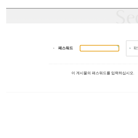
패스워드
이 게시물의 패스워드를 입력하십시오.