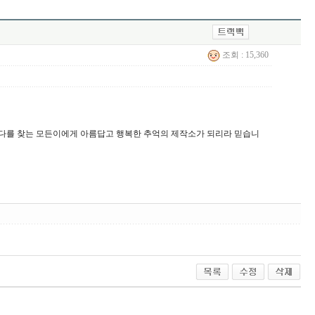
조회 : 15,360
바다를 찾는 모든이에게 아름답고 행복한 추억의 제작소가 되리라 믿습니